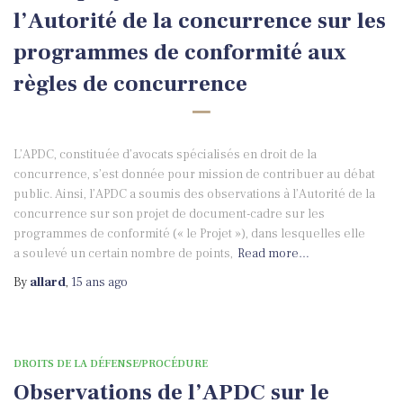
l’Autorité de la concurrence sur les
programmes de conformité aux
règles de concurrence
L’APDC, constituée d’avocats spécialisés en droit de la
concurrence, s’est donnée pour mission de contribuer au débat
public. Ainsi, l’APDC a soumis des observations à l’Autorité de la
concurrence sur son projet de document-cadre sur les
programmes de conformité (« le Projet »), dans lesquelles elle
a soulevé un certain nombre de points,
Read more…
By
allard
,
15 ans
ago
DROITS DE LA DÉFENSE/PROCÉDURE
Observations de l’APDC sur le