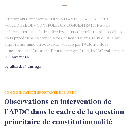
Strictement Confidentiel POINTS D’AMÉLIORATION DE LA
PROCÉDURE DE « CONTRÔLE DES CONCENTRATIONS » La
présente note vise à identifier les points d’amélioration possibles
de la procédure de contrôle des concentrations, telle qu’elle est
aujourd’hui mise en oeuvre en France par l’Autorité de la
concurrence (l’Autorité). De manière générale, l’APDC estime que
le
Read more…
By
allard
,
14 ans
ago
COMMUNICATION SPONTANÉE DE L'APDC
Observations en intervention de
l’APDC dans le cadre de la question
prioritaire de constitutionnalité