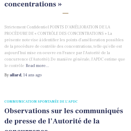
concentrations »
Strictement Confidentiel POINTS D’AMÉLIORATION DE LA
PROCÉDURE DE « CONTRÔLE DES CONCENTRATIONS » La
présente note vise à identifier les points d’amélioration possibles
de la procédure de contrôle des concentrations, telle qu’elle est
aujourd’hui mise en oeuvre en France par l’Autorité de la
concurrence (l’Autorité).De manière générale, l’APDC estime que
le contrôle
Read more…
By
allard
,
14 ans
ago
COMMUNICATION SPONTANÉE DE L'APDC
Observations sur les communiqués
de presse de l’Autorité de la