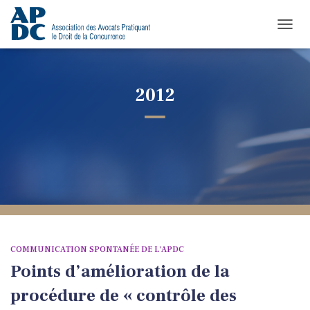
TOGGL
2012
COMMUNICATION SPONTANÉE DE L'APDC
Points d’amélioration de la
procédure de « contrôle des