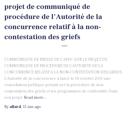
projet de communiqué de
procédure de l’Autorité de la
concurrence relatif à la non-
contestation des griefs
COMMUNIQUE DE PRESSE DE L’APDC SUR LE PROJET DE
COMMUNIQUE DE PROCEDURE DE L’AUTORITE DE LA
CONCURRENCE RELATIF A LA NON-CONTESTATION DES GRIEFS
L’Autorité de la concurrence a lancé le 14 octobre 2011 une
consultation publique portant sur la procédure de non-
contestation des griefs et les programmes de conformité.Dans
son projet
Read more…
By
allard
,
15 ans
ago