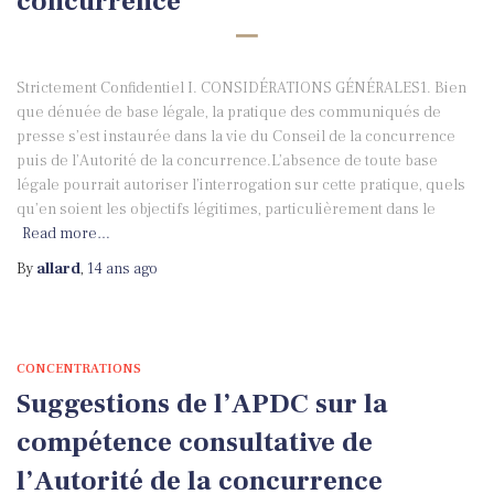
concurrence
Strictement Confidentiel I. CONSIDÉRATIONS GÉNÉRALES1. Bien
que dénuée de base légale, la pratique des communiqués de
presse s’est instaurée dans la vie du Conseil de la concurrence
puis de l’Autorité de la concurrence.L’absence de toute base
légale pourrait autoriser l’interrogation sur cette pratique, quels
qu’en soient les objectifs légitimes, particulièrement dans le
Read more…
By
allard
,
14 ans
ago
CONCENTRATIONS
Suggestions de l’APDC sur la
compétence consultative de
l’Autorité de la concurrence