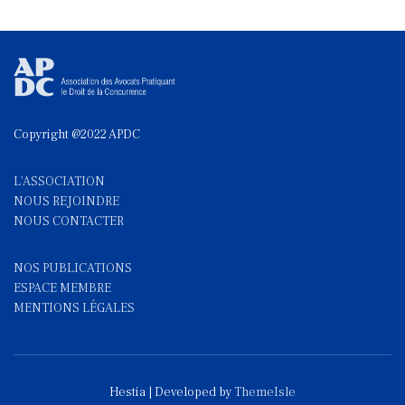
Copyright @2022 APDC
L'ASSOCIATION
NOUS REJOINDRE
NOUS CONTACTE
R
NOS PUBLICATIONS
ESPACE MEMBRE
MENTIONS LÉGALES
Hestia | Developed by
ThemeIsle