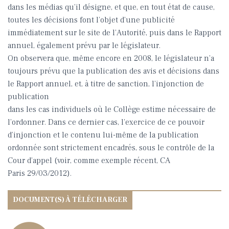
dans les médias qu’il désigne, et que, en tout état de cause,
toutes les décisions font l’objet d’une publicité
immédiatement sur le site de l’Autorité, puis dans le Rapport
annuel, également prévu par le législateur.
On observera que, même encore en 2008, le législateur n’a
toujours prévu que la publication des avis et décisions dans
le Rapport annuel, et, à titre de sanction, l’injonction de
publication
dans les cas individuels où le Collège estime nécessaire de
l’ordonner. Dans ce dernier cas, l’exercice de ce pouvoir
d’injonction et le contenu lui-même de la publication
ordonnée sont strictement encadrés, sous le contrôle de la
Cour d’appel (voir, comme exemple récent, CA
Paris 29/03/2012).