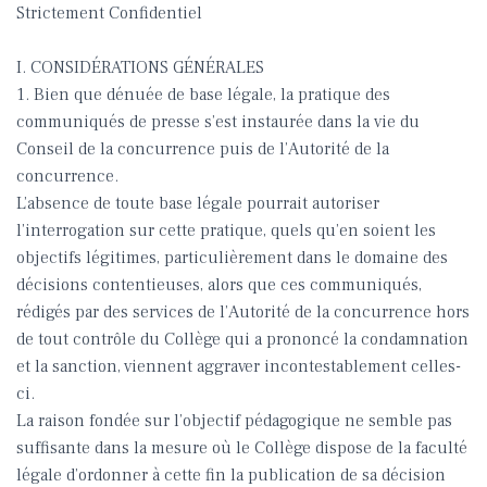
Strictement Confidentiel
I. CONSIDÉRATIONS GÉNÉRALES
1. Bien que dénuée de base légale, la pratique des
communiqués de presse s’est instaurée dans la vie du
Conseil de la concurrence puis de l’Autorité de la
concurrence.
L’absence de toute base légale pourrait autoriser
l’interrogation sur cette pratique, quels qu’en soient les
objectifs légitimes, particulièrement dans le domaine des
décisions contentieuses, alors que ces communiqués,
rédigés par des services de l’Autorité de la concurrence hors
de tout contrôle du Collège qui a prononcé la condamnation
et la sanction, viennent aggraver incontestablement celles-
ci.
La raison fondée sur l’objectif pédagogique ne semble pas
suffisante dans la mesure où le Collège dispose de la faculté
légale d’ordonner à cette fin la publication de sa décision