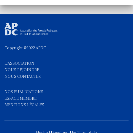
Copyright @2022 APDC
L'ASSOCIATION
NOUS REJOINDRE
NOUS CONTACTE
R
NOS PUBLICATIONS
ESPACE MEMBRE
MENTIONS LÉGALES
Hestia | Developed by
ThemeIsle