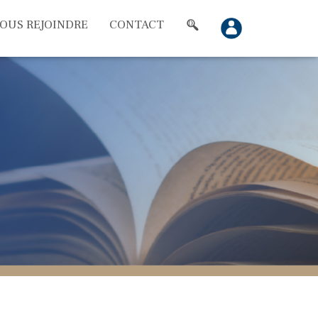
OUS REJOINDRE
CONTACT