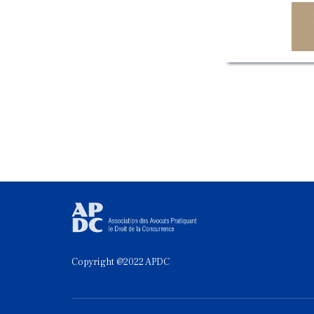
Copyright @2022 APDC