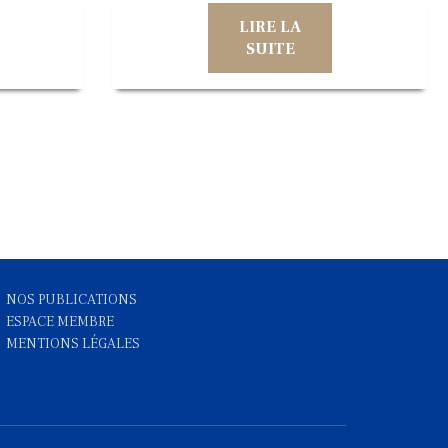
LIRE LA
SUITE
NOS PUBLICATIONS
ESPACE MEMBRE
MENTIONS LÉGALES