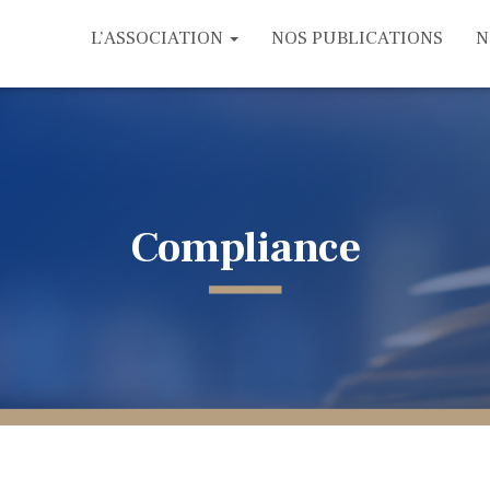
L’ASSOCIATION
NOS PUBLICATIONS
N
Compliance