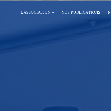
L’ASSOCIATION
NOS PUBLICATIONS
N