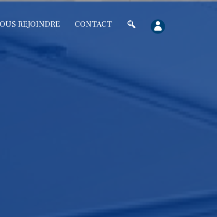
OUS REJOINDRE
CONTACT