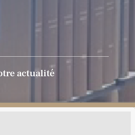
tre actualité