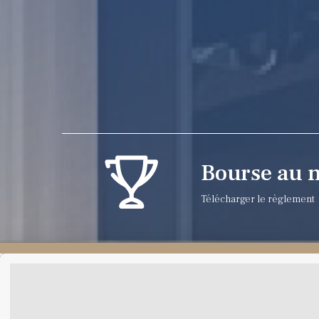
Bourse au 
Télécharger le règlement