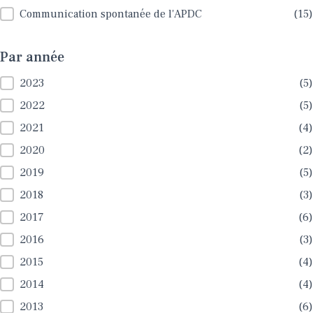
Communication spontanée de l'APDC
(15)
Par année
Par année
2023
(5)
2022
(5)
2021
(4)
2020
(2)
2019
(5)
2018
(3)
2017
(6)
2016
(3)
2015
(4)
2014
(4)
2013
(6)