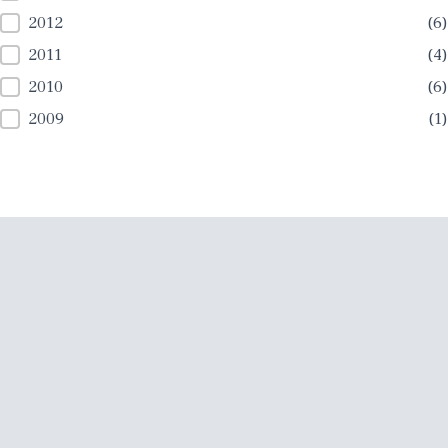
2012
(6)
2011
(4)
2010
(6)
2009
(1)