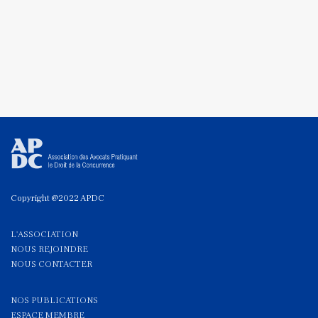
Copyright @2022 APDC
L'ASSOCIATION
NOUS REJOINDRE
NOUS CONTACTE
R
NOS PUBLICATIONS
ESPACE MEMBRE