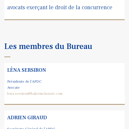
avocats exerçant le droit de la concurrence
Les membres du Bureau
LÉNA SERSIRON
Présidente de l’APDC
Avocate
lena.sersiron@bakermckenzie.com
ADRIEN GIRAUD