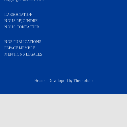
Copyright @2022 APDC
L'ASSOCIATION
NOUS REJOINDRE
NOUS CONTACTE
R
NOS PUBLICATIONS
ESPACE MEMBRE
MENTIONS LÉGALES
Hestia | Developed by
ThemeIsle