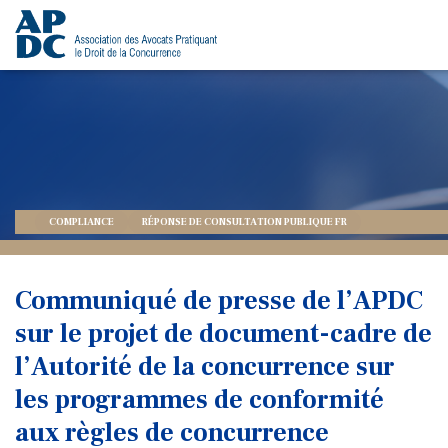
COMPLIANCE
RÉPONSE DE CONSULTATION PUBLIQUE FR
Communiqué de presse de l’APDC
sur le projet de document-cadre de
l’Autorité de la concurrence sur
les programmes de conformité
aux règles de concurrence