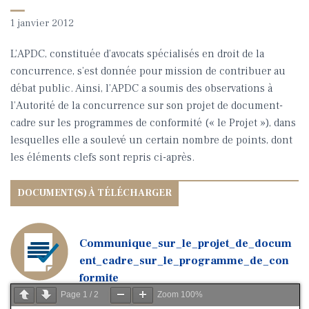
1 janvier 2012
L’APDC, constituée d’avocats spécialisés en droit de la
concurrence, s’est donnée pour mission de contribuer au
débat public. Ainsi, l’APDC a soumis des observations à
l’Autorité de la concurrence sur son projet de document-
cadre sur les programmes de conformité (« le Projet »), dans
lesquelles elle a soulevé un certain nombre de points, dont
les éléments clefs sont repris ci-après.
Communique_sur_le_projet_de_docum
ent_cadre_sur_le_programme_de_con
formite
Page
1
/
2
Zoom
100%