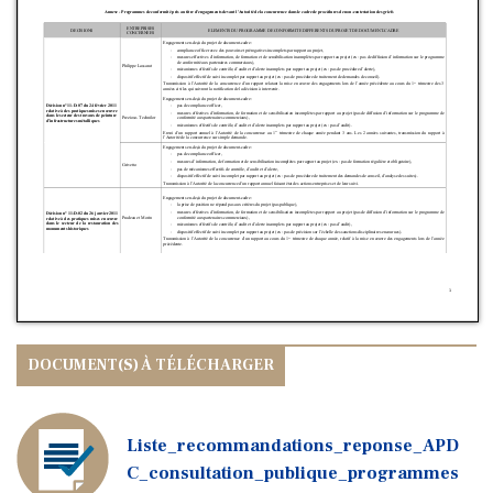
Liste_recommandations_reponse_APD
C_consultation_publique_programmes