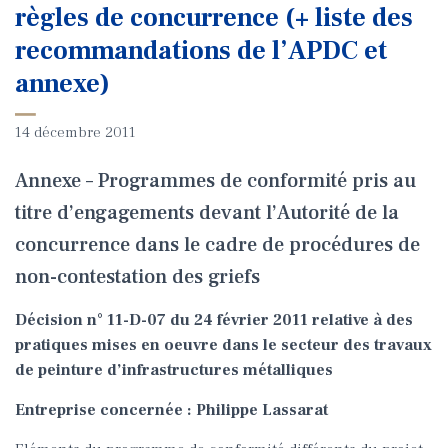
règles de concurrence (+ liste des
recommandations de l’APDC et
annexe)
14 décembre 2011
Annexe – Programmes de conformité pris au
titre d’engagements devant l’Autorité de la
concurrence dans le cadre de procédures de
non-contestation des griefs
Décision n° 11-D-07 du 24 février 2011 relative à des
pratiques mises en oeuvre dans le secteur des travaux
de peinture d’infrastructures métalliques
Entreprise concernée : Philippe Lassarat