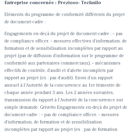
Entreprise concernée : Prezioso- Technilo
Eléments du programme de conformité différents du projet
de document-cadre :
Engagements en-deçà du projet de document-cadre : – pas
de compliance officer, – mesures effectives d’information, de
formation et de sensibilisation incomplètes par rapport au
projet (pas de diffusion d’information sur le programme de
conformité aux partenaires commerciaux), – mécanismes
effectifs de contrôle, d’audit et d’alerte incomplets par
rapport au projet (ex : pas d’audit). Envoi d’un rapport
annuel à l’Autorité de la concurrence au 1er trimestre de
chaque année pendant 3 ans. Les 2 années suivantes,
transmission du rapport à l’Autorité de la concurrence sur
simple demande. Grivetto Engagements en-deçà du projet de
document-cadre : – pas de compliance officer, – mesures
d’information, de formation et de sensibilisation
incomplètes par rapport au projet (ex : pas de formation