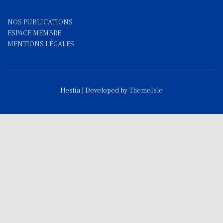
NOS PUBLICATIONS
ESPACE MEMBRE
MENTIONS LÉGALES
Hestia | Developed by
ThemeIsle