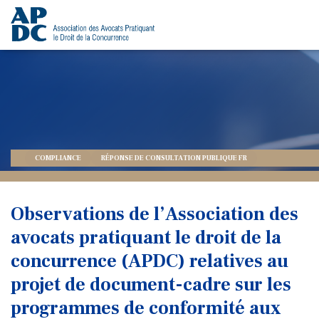
COMPLIANCE
RÉPONSE DE CONSULTATION PUBLIQUE FR
Observations de l’Association des
avocats pratiquant le droit de la
concurrence (APDC) relatives au
projet de document-cadre sur les
programmes de conformité aux