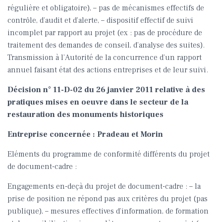
régulière et obligatoire), – pas de mécanismes effectifs de
contrôle, d’audit et d’alerte, – dispositif effectif de suivi
incomplet par rapport au projet (ex : pas de procédure de
traitement des demandes de conseil, d’analyse des suites).
Transmission à l’Autorité de la concurrence d’un rapport
annuel faisant état des actions entreprises et de leur suivi.
Décision n° 11-D-02 du 26 janvier 2011 relative à des
pratiques mises en oeuvre dans le secteur de la
restauration des monuments historiques
Entreprise concernée : Pradeau et Morin
Eléments du programme de conformité différents du projet
de document-cadre :
Engagements en-deçà du projet de document-cadre : – la
prise de position ne répond pas aux critères du projet (pas
publique), – mesures effectives d’information, de formation