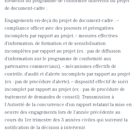
Eléments du programme de conformité différents du projet
de document-cadre :
Engagements en-deçà du projet de document-cadre : –
compliance officer avec des pouvoirs et prérogatives
incomplets par rapport au projet, – mesures effectives
d’information, de formation et de sensibilisation
incomplètes par rapport au projet (ex : pas de diffusion
d’information sur le programme de conformité aux
partenaires commerciaux), – mécanismes effectifs de
contrôle, d’audit et d’alerte incomplets par rapport au projet
(ex : pas de procédure d’alerte), – dispositif effectif de suivi
incomplet par rapport au projet (ex : pas de procédure de
traitement de demandes de conseil). Transmission à
l’Autorité de la concurrence d’un rapport relatant la mise en
oeuvre des engagements lors de l’année précédente au
cours du 1er trimestre des 3 années civiles qui suivront la
notification de la décision à intervenir.