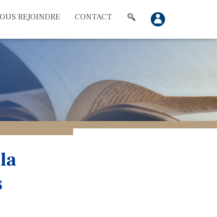
OUS REJOINDRE
CONTACT
la
s