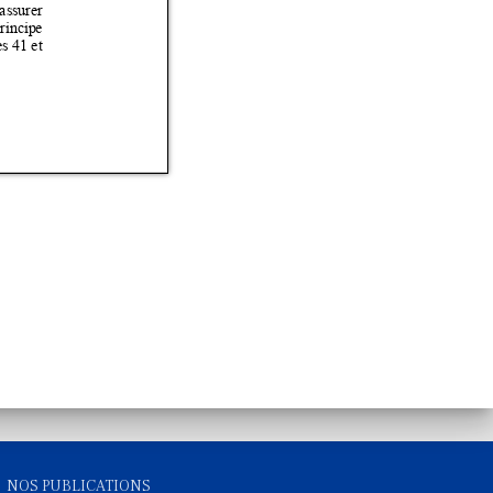
NOS PUBLICATIONS