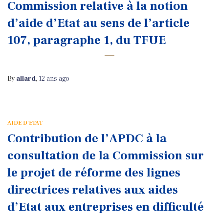
Commission relative à la notion
d’aide d’Etat au sens de l’article
107, paragraphe 1, du TFUE
By
allard
,
12 ans
ago
AIDE D'ETAT
Contribution de l’APDC à la
consultation de la Commission sur
le projet de réforme des lignes
directrices relatives aux aides
d’Etat aux entreprises en difficulté