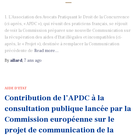
1. L’Association des Avocats Pratiquant le Droit de la Concurrence
(ci-après, « APDC »), qui réunit des praticiens français, se réjouit
de voir la Commission préparer une nouvelle Communication sur
la récupération des aides d’Etat illégales et incompatibles (ci-
après, le « Projet »), destinée à remplacer la Communication
précédente de
Read more…
By
allard
,
7 ans
ago
AIDE D'ETAT
Contribution de l’APDC à la
consultation publique lancée par la
Commission européenne sur le
projet de communication de la