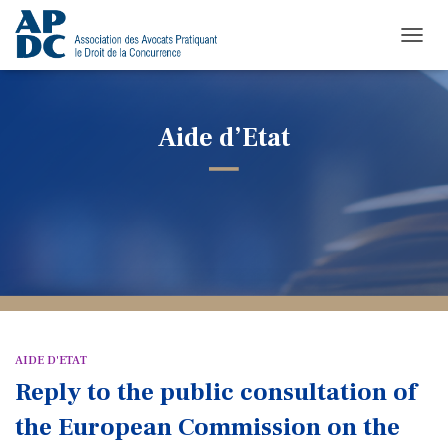
TOGGL
Aide d’Etat
AIDE D'ETAT
Reply to the public consultation of
the European Commission on the