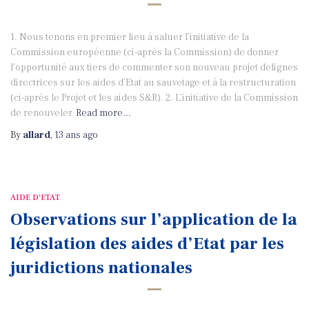
1. Nous tenons en premier lieu à saluer l’initiative de la
Commission européenne (ci-après la Commission) de donner
l’opportunité aux tiers de commenter son nouveau projet delignes
directrices sur les aides d’Etat au sauvetage et à la restructuration
(ci-après le Projet et les aides S&R). 2. L’initiative de la Commission
de renouveler
Read more…
By
allard
,
13 ans
ago
AIDE D'ETAT
Observations sur l’application de la
législation des aides d’Etat par les
juridictions nationales