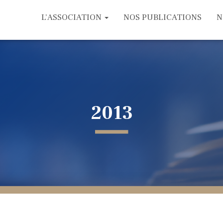
L’ASSOCIATION
NOS PUBLICATIONS
N
2013