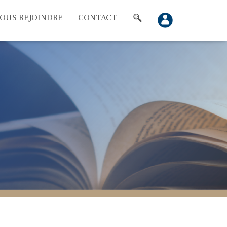
OUS REJOINDRE
CONTACT