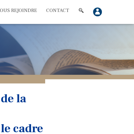
OUS REJOINDRE
CONTACT
de la
 le cadre