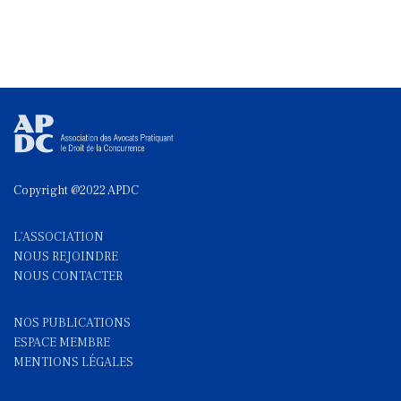
Copyright @2022 APDC
L'ASSOCIATION
NOUS REJOINDRE
NOUS CONTACTE
R
NOS PUBLICATIONS
ESPACE MEMBRE
MENTIONS LÉGALES