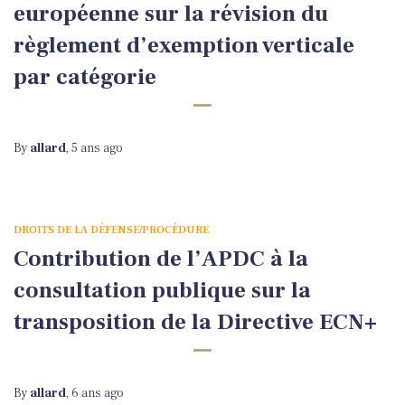
européenne sur la révision du
règlement d’exemption verticale
par catégorie
By
allard
,
5 ans
ago
DROITS DE LA DÉFENSE/PROCÉDURE
Contribution de l’APDC à la
consultation publique sur la
transposition de la Directive ECN+
By
allard
,
6 ans
ago