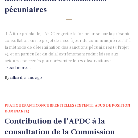
pécuniaires
1. À titre préalable, l’APDC regrette la forme prise par la présente
consultation sur le projet de mise à jour du communiqué relatif à
la méthode de détermination des sanctions pécuniaires (« Projet
»), et en particulier du délai extrêmement réduit laissé aux
acteurs concernés pour présenter leurs observations :
Read more…
By
allard
,
5 ans
ago
PRATIQUES ANTICONCURRENTIELLES (ENTENTE, ABUS DE POSITION
DOMINANTE)
Contribution de l’APDC à la
consultation de la Commission