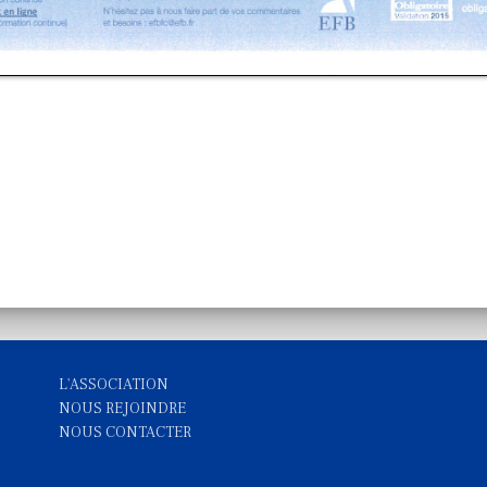
L'ASSOCIATION
NOUS REJOINDRE
NOUS CONTACTE
R