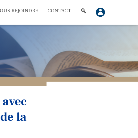
OUS REJOINDRE
CONTACT
 avec
 de la