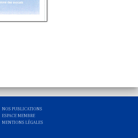
NOS PUBLICATIONS
ESPACE MEMBRE
MENTIONS LÉGALES