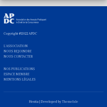
Copyright @2022 APDC
L'ASSOCIATION
NOUS REJOINDRE
NOUS CONTACTE
R
NOS PUBLICATIONS
ESPACE MEMBRE
MENTIONS LÉGALES
Hestia | Developed by
ThemeIsle