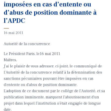
imposées en cas d’entente ou
d’abus de position dominante à
l’APDC
16 mai 2011
Autorité de la concurrence
Le Président Paris, le16 mai 2011
Maîtres,
J’ai le plaisir de vous adresser, ci-joint, le communiqué de
l’Autorité de la concurrence relatif à la détennination des
sanctions pécuniaires pouvant être imposées en cas
d’entente ou d’abus de position dominante.
L’adoption de ce document par le collège de l’Autorité, et sa
publication imminente, marquent l’aboutissement d’un
projet dans lequel l’institution s’était engagée de longue
date.