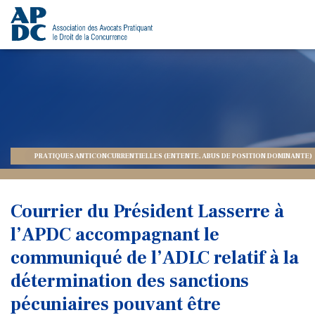
PRATIQUES ANTICONCURRENTIELLES (ENTENTE, ABUS DE POSITION DOMINANTE)
Courrier du Président Lasserre à
l’APDC accompagnant le
communiqué de l’ADLC relatif à la
détermination des sanctions
pécuniaires pouvant être