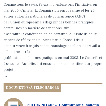
Comme vous le savez, j’avais moi-même pris l’initiative, en
mai 2006, d’inviter la Commission européenne et les 26
autres autorités nationales de concurrence (ANC)
de l’Union européenne à dégager des bonnes pratiques
communes en matière de sanctions, afin
d’accroître la cohérence en ce domaine. A l’issue de deux
années de réflexions pilotées par le Conseil de la
concurrence français et son homologue italien, ce travail a
débouché sur la
publication de bonnes pratiques en mai 2008. Le Conseil, et
à sa suite l’Autorité, ont ensuite mis en chantier leur propre
projet.
…
20110518114024_Communique_sanctio