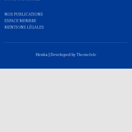
NOS PUBLICATIONS
ESPACE MEMBRE
MENTIONS LÉGALES
Hestia | Developed by
ThemeIsle