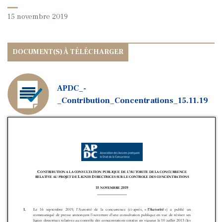
15 novembre 2019
APDC_-
_Contribution_Concentrations_15.11.19
Télécharger