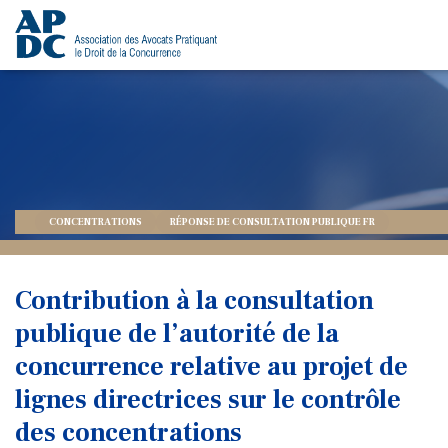
CONCENTRATIONS
RÉPONSE DE CONSULTATION PUBLIQUE FR
Contribution à la consultation
publique de l’autorité de la
concurrence relative au projet de
lignes directrices sur le contrôle
des concentrations