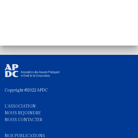
Copyright @2022 APDC
L'ASSOCIATION
NOUS REJOINDRE
NOUS CONTACTE
R
NOS PUBLICATIONS