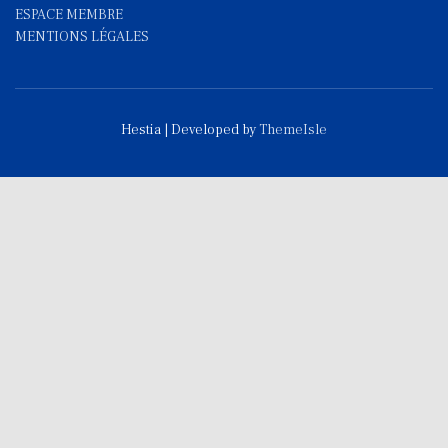
ESPACE MEMBRE
MENTIONS LÉGALES
Hestia | Developed by
ThemeIsle