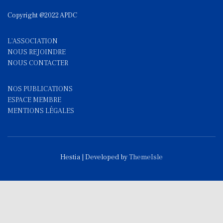
Copyright @2022 APDC
L'ASSOCIATION
NOUS REJOINDRE
NOUS CONTACTE
R
NOS PUBLICATIONS
ESPACE MEMBRE
MENTIONS LÉGALES
Hestia | Developed by
ThemeIsle