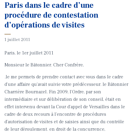
Paris dans le cadre d’une
procédure de contestation
d’opérations de visites
1 juillet 2011
Paris, le 1er juillet 2011
Monsieur le Bâtonnier. Cher Confrère,
.le me permets de prendre contact avec vous dans le cadre
d’une affaire qu’avait suivie votre prédécesseur. le Bâtonnier
Charrière Bournazel. Fin 2009, l’Ordre, par son
intermédiaire et sur délibération de son conseil, était en
effet intervenu devant la Cour d’appel de Versailles dans le
cadre de deux recours à l’encontre de procédures
d’autorisation de visites et de saisies ainsi que du contrôle
de leur déroulement. en droit de la concurrence,