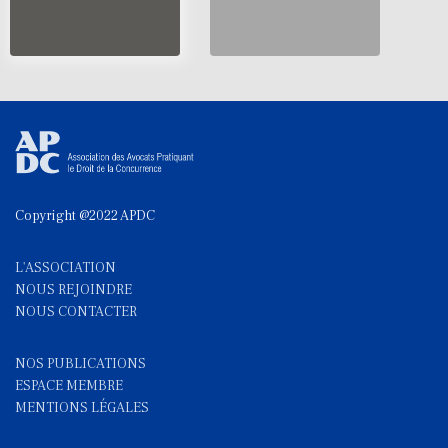
Copyright @2022 APDC
L'ASSOCIATION
NOUS REJOINDRE
NOUS CONTACTE
R
NOS PUBLICATIONS
ESPACE MEMBRE
MENTIONS LÉGALES