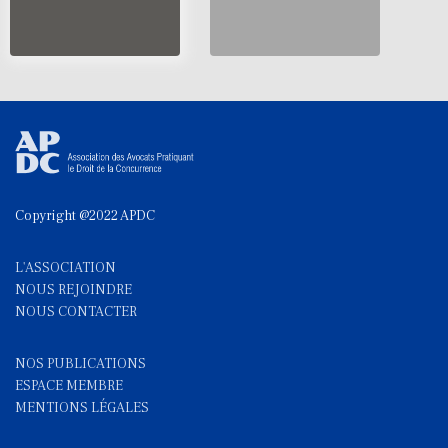
Copyright @2022 APDC
L'ASSOCIATION
NOUS REJOINDRE
NOUS CONTACTE
R
NOS PUBLICATIONS
ESPACE MEMBRE
MENTIONS LÉGALES