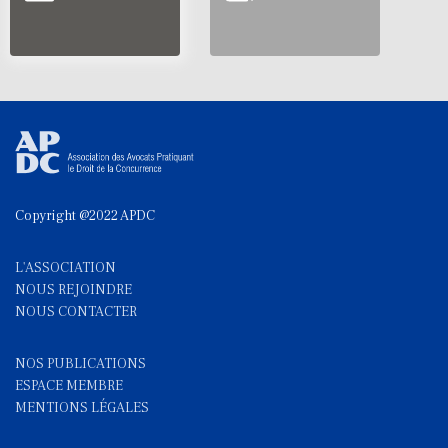
Copyright @2022 APDC
L'ASSOCIATION
NOUS REJOINDRE
NOUS CONTACTE
R
NOS PUBLICATIONS
ESPACE MEMBRE
MENTIONS LÉGALES