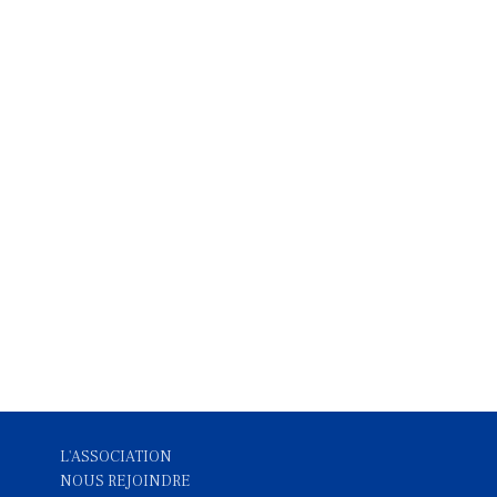
L'ASSOCIATION
NOUS REJOINDRE