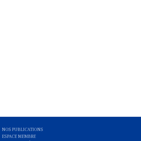
NOS PUBLICATIONS
ESPACE MEMBRE